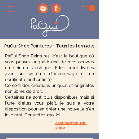
PaGui Shop Peintures - Tous les formats
PaGui Shop Peintures, c'est la boutique où
vous pouvez acquérir une de mes oeuvres
en peinture acrylique. Elle seront livrées
avec un système d'accrochage et un
certificat d'authenticité.
Ce sont des créations uniques et originales
non libres de droit.
Certaines ne sont plus disponibles mais si
l'une d'elles vous plaît, je suis à votre
disposition pour en créer une nouvelle s'en
inspirant. Contactez-moi
ici
!
Aller au menu du
shop